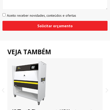
Aceito receber novidades, conteúdos e ofertas
Solicitar orçamento
VEJA TAMBÉM