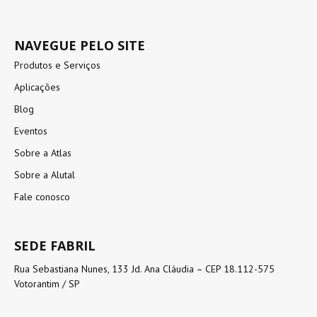
NAVEGUE PELO SITE
Produtos e Serviços
Aplicações
Blog
Eventos
Sobre a Atlas
Sobre a Alutal
Fale conosco
SEDE FABRIL
Rua Sebastiana Nunes, 133 Jd. Ana Cláudia – CEP 18.112-575
Votorantim / SP