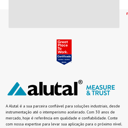
A Alutal é a sua parceira confiável para soluções industriais, desde
instrumentação até o intemperismo acelerado. Com 30 anos de
mercado, hoje é referência em qualidade e confiabilidade. Conte
com nossa expertise para levar sua aplicação para o próximo nível.