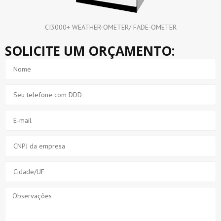
CI3000+ WEATHER-OMETER/ FADE-OMETER
SOLICITE UM ORÇAMENTO: