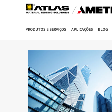
PRODUTOS E SERVIÇOS
APLICAÇÕES
BLOG