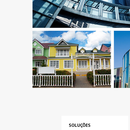
SOLUÇÕES