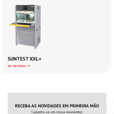
SUNTEST XXL+
Ver detalhes
RECEBA AS NOVIDADES EM PRIMEIRA MÃO
Cadastre-se em nossa newsletter: