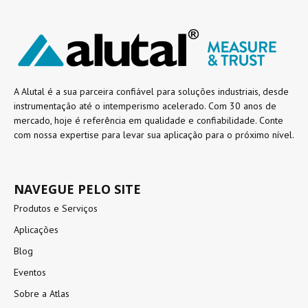
A Alutal é a sua parceira confiável para soluções industriais, desde
instrumentação até o intemperismo acelerado. Com 30 anos de
mercado, hoje é referência em qualidade e confiabilidade. Conte
com nossa expertise para levar sua aplicação para o próximo nível.
NAVEGUE PELO SITE
Produtos e Serviços
Aplicações
Blog
Eventos
Sobre a Atlas