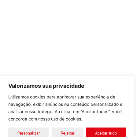
Valorizamos sua privacidade
Utilizamos cookies para aprimorar sua experiência de
navegação, exibir anúncios ou conteúdo personalizado e
analisar nosso tráfego. Ao clicar em “Aceitar todos”, você
concorda com nosso uso de cookies.
Solicite um orçamento
Personalizar
Rejeitar
Aceitar tudo