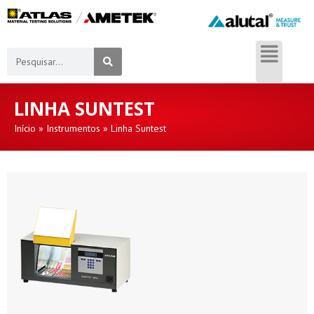
LINHA SUNTEST
Início
»
Instrumentos
»
Linha Suntest