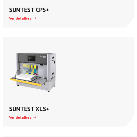
SUNTEST CPS+
Ver detalhes
SUNTEST XLS+
Ver detalhes