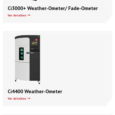
Ci3000+ Weather-Ometer/ Fade-Ometer
Ver detalhes
Ci4400 Weather-Ometer
Ver detalhes