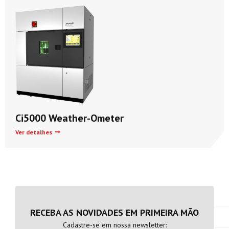
Ci5000 Weather-Ometer
Ver detalhes
RECEBA AS NOVIDADES EM PRIMEIRA MÃO
Cadastre-se em nossa newsletter: