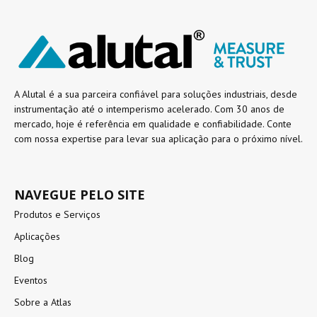
A Alutal é a sua parceira confiável para soluções industriais, desde
instrumentação até o intemperismo acelerado. Com 30 anos de
mercado, hoje é referência em qualidade e confiabilidade. Conte
com nossa expertise para levar sua aplicação para o próximo nível.
NAVEGUE PELO SITE
Produtos e Serviços
Aplicações
Blog
Eventos
Sobre a Atlas