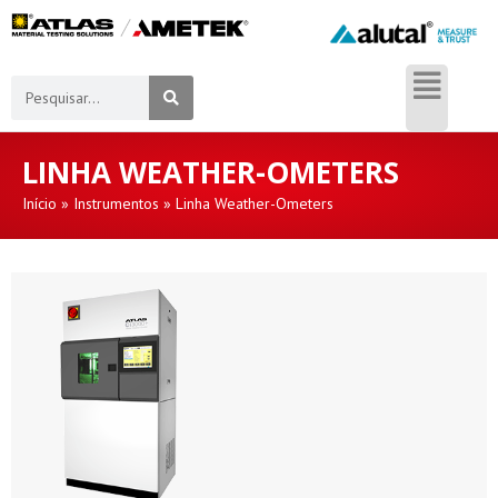
LINHA WEATHER-OMETERS
Início
»
Instrumentos
»
Linha Weather-Ometers