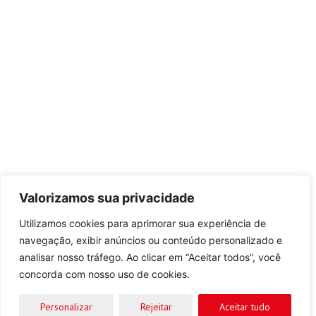
Valorizamos sua privacidade
Utilizamos cookies para aprimorar sua experiência de
navegação, exibir anúncios ou conteúdo personalizado e
analisar nosso tráfego. Ao clicar em “Aceitar todos”, você
concorda com nosso uso de cookies.
Personalizar
Rejeitar
Aceitar tudo