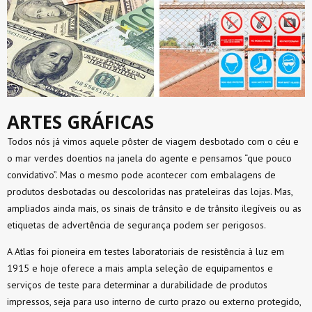
ARTES GRÁFICAS
Todos nós já vimos aquele pôster de viagem desbotado com o céu e
o mar verdes doentios na janela do agente e pensamos “que pouco
convidativo”. Mas o mesmo pode acontecer com embalagens de
produtos desbotadas ou descoloridas nas prateleiras das lojas. Mas,
ampliados ainda mais, os sinais de trânsito e de trânsito ilegíveis ou as
etiquetas de advertência de segurança podem ser perigosos.
A Atlas foi pioneira em testes laboratoriais de resistência à luz em
1915 e hoje oferece a mais ampla seleção de equipamentos e
serviços de teste para determinar a durabilidade de produtos
impressos, seja para uso interno de curto prazo ou externo protegido,