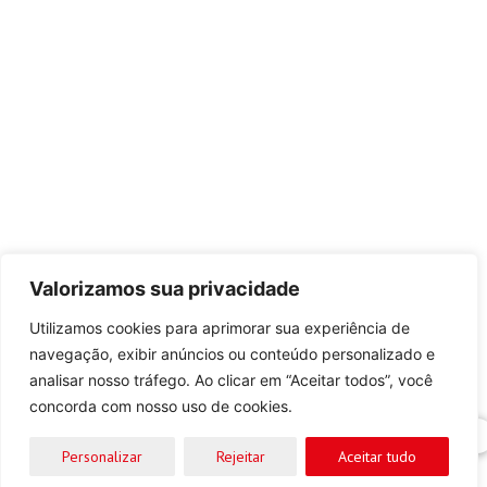
Valorizamos sua privacidade
Utilizamos cookies para aprimorar sua experiência de
navegação, exibir anúncios ou conteúdo personalizado e
analisar nosso tráfego. Ao clicar em “Aceitar todos”, você
concorda com nosso uso de cookies.
Solicite um orçamento
Personalizar
Rejeitar
Aceitar tudo