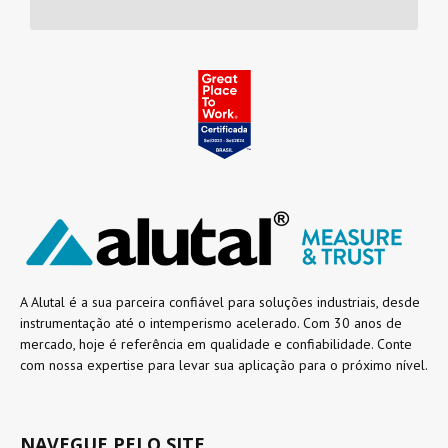
A Alutal é a sua parceira confiável para soluções industriais, desde
instrumentação até o intemperismo acelerado. Com 30 anos de
mercado, hoje é referência em qualidade e confiabilidade. Conte
com nossa expertise para levar sua aplicação para o próximo nível.
NAVEGUE PELO SITE