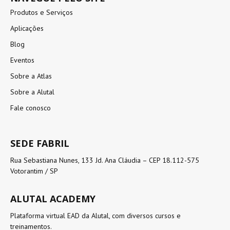
Produtos e Serviços
Aplicações
Blog
Eventos
Sobre a Atlas
Sobre a Alutal
Fale conosco
SEDE FABRIL
Rua Sebastiana Nunes, 133 Jd. Ana Cláudia – CEP 18.112-575
Votorantim / SP
ALUTAL ACADEMY
Plataforma virtual EAD da Alutal, com diversos cursos e
treinamentos.