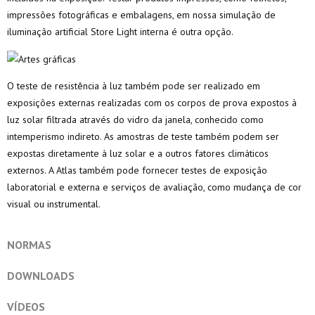
impressões fotográficas e embalagens, em nossa simulação de
iluminação artificial Store Light interna é outra opção.
O teste de resistência à luz também pode ser realizado em
exposições externas realizadas com os corpos de prova expostos à
luz solar filtrada através do vidro da janela, conhecido como
intemperismo indireto. As amostras de teste também podem ser
expostas diretamente à luz solar e a outros fatores climáticos
externos. A Atlas também pode fornecer testes de exposição
laboratorial e externa e serviços de avaliação, como mudança de cor
visual ou instrumental.
NORMAS
DOWNLOADS
VÍDEOS