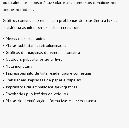
ou totalmente exposto à luz solar e aos elementos climáticos por
longos períodos. .
Gráficos comuns que enfrentam problemas de resistência à luz ou
resistência às intempéries incluem itens como:
• Menus de restaurantes
• Placas publicitárias retroiluminadas
• Gráficos de máquinas de venda automática
• Outdoors publicitários ao ar livre
• Nota monetária
• Impressões jato de tinta residenciais e comerciais
• Embalagens impressas de papel e papelão
• Impressora de embalagens flexográficas
• Envoltórios publicitários de veículos
• Placas de identificação informativas e de segurança