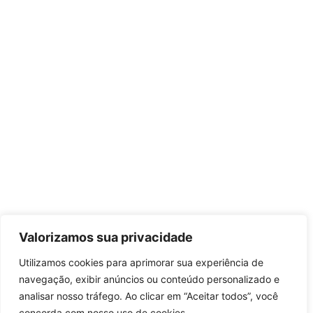
Valorizamos sua privacidade
Utilizamos cookies para aprimorar sua experiência de
navegação, exibir anúncios ou conteúdo personalizado e
analisar nosso tráfego. Ao clicar em “Aceitar todos”, você
concorda com nosso uso de cookies.