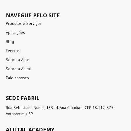
NAVEGUE PELO SITE
Produtos e Serviços
Aplicações
Blog
Eventos
Sobre a Atlas
Sobre a Alutal
Fale conosco
SEDE FABRIL
Rua Sebastiana Nunes, 133 Jd. Ana Cláudia – CEP 18.112-575
Votorantim / SP
ALUTAL ACADEMY