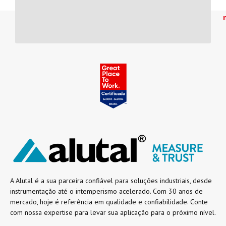
A Alutal é a sua parceira confiável para soluções industriais, desde
instrumentação até o intemperismo acelerado. Com 30 anos de
mercado, hoje é referência em qualidade e confiabilidade. Conte
com nossa expertise para levar sua aplicação para o próximo nível.